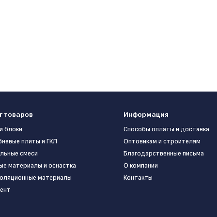
г товаров
Информация
и блоки
Способы оплаты и доставка
бневые плиты и ГКЛ
Оптовикам и строителям
льные смеси
Благодарственные письма
ые материалы и оснастка
О компании
оляционные материалы
Контакты
ент