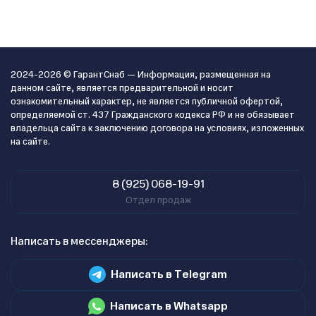
2024-2026 © ГарантСнаб — Информация, размещенная на
данном сайте, является предварительной и носит
ознакомительный характер, не является публичной офертой,
определяемой ст. 437 Гражданского кодекса РФ и не обязывает
владельца сайта к заключению договора на условиях, изложенных
на сайте.
8 (925) 068-19-91
Отдел продаж
Написать в мессенджеры:
Написать в Telegram
Написать в Whatsapp