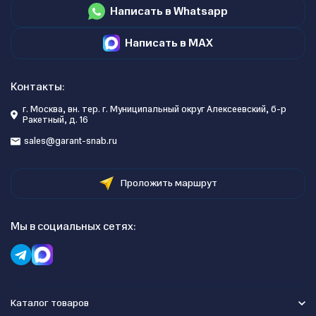
Написать в Whatsapp
Написать в MAX
Контакты:
г. Москва, вн. тер. г. Муниципальный округ Алексеевский, б-р
Ракетный, д. 16
sales@garant-snab.ru
Проложить маршрут
Мы в социальных сетях:
Каталог товаров