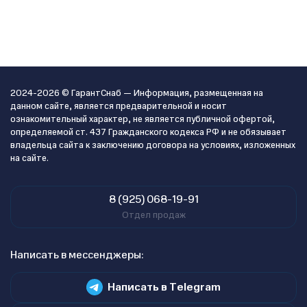
2024-2026 © ГарантСнаб — Информация, размещенная на
данном сайте, является предварительной и носит
ознакомительный характер, не является публичной офертой,
определяемой ст. 437 Гражданского кодекса РФ и не обязывает
владельца сайта к заключению договора на условиях, изложенных
на сайте.
8 (925) 068-19-91
Отдел продаж
Написать в мессенджеры:
Написать в Telegram