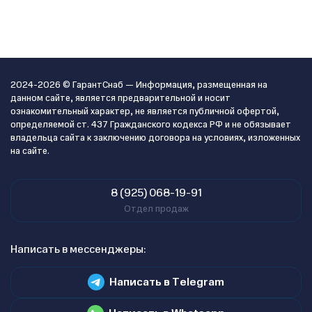
2024-2026 © ГарантСнаб — Информация, размещенная на
данном сайте, является предварительной и носит
ознакомительный характер, не является публичной офертой,
определяемой ст. 437 Гражданского кодекса РФ и не обязывает
владельца сайта к заключению договора на условиях, изложенных
на сайте.
8 (925) 068-19-91
Отдел продаж
Написать в мессенджеры:
Написать в Telegram