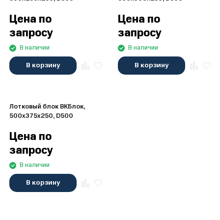
Цена по
Цена по
запросу
запросу
В наличии
В наличии
В корзину
В корзину
Лотковый блок ВКБлок,
500x375x250, D500
Цена по
запросу
В наличии
В корзину