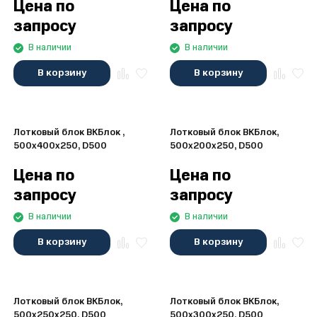
Цена по
Цена по
запросу
запросу
В наличии
В наличии
В корзину
В корзину
Лотковый блок ВКБлок ,
Лотковый блок ВКБлок,
500x400x250, D500
500x200x250, D500
Цена по
Цена по
запросу
запросу
В наличии
В наличии
В корзину
В корзину
Лотковый блок ВКБлок,
Лотковый блок ВКБлок,
500x250x250, D500
500x300x250, D500