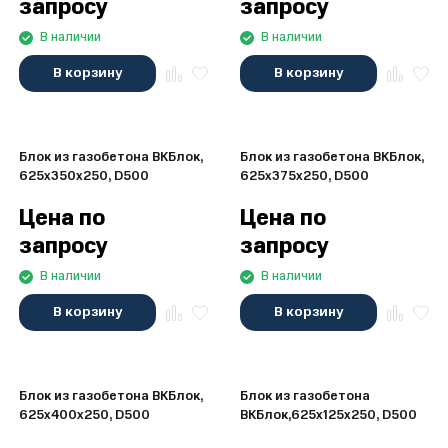
запросу
запросу
В наличии
В наличии
В корзину
В корзину
Блок из газобетона ВКБлок,
Блок из газобетона ВКБлок,
625x350x250, D500
625x375x250, D500
Цена по
Цена по
запросу
запросу
В наличии
В наличии
В корзину
В корзину
Блок из газобетона ВКБлок,
Блок из газобетона
625x400x250, D500
ВКБлок,625x125x250, D500