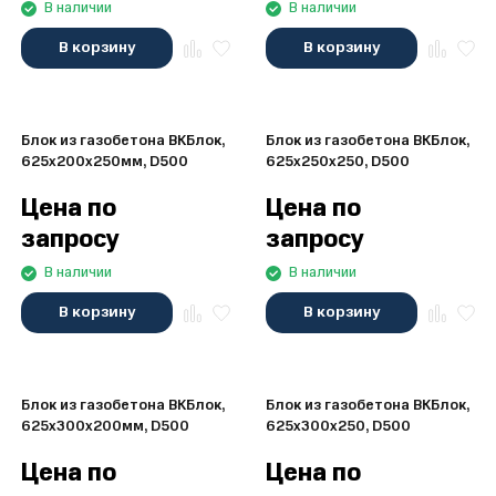
В наличии
В наличии
В корзину
В корзину
Блок из газобетона ВКБлок,
Блок из газобетона ВКБлок,
625x200x250мм, D500
625x250x250, D500
Цена по
Цена по
запросу
запросу
В наличии
В наличии
В корзину
В корзину
Блок из газобетона ВКБлок,
Блок из газобетона ВКБлок,
625x300x200мм, D500
625x300x250, D500
Цена по
Цена по