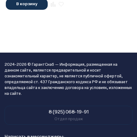
В корзину
2024-2026 © ГарантСнаб — Информация, размещенная на
данном сайте, является предварительной и носит
ознакомительный характер, не является публичной офертой,
определяемой ст. 437 Гражданского кодекса РФ и не обязывает
владельца сайта к заключению договора на условиях, изложенных
на сайте.
8 (925) 068-19-91
Отдел продаж
Написать в мессенджеры: