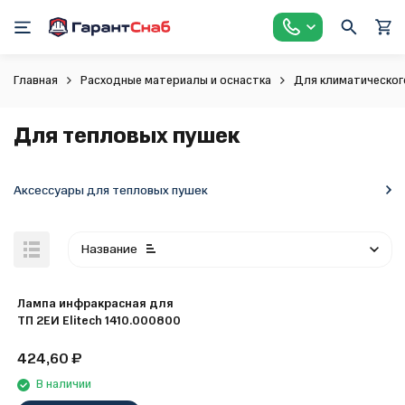
Главная
Расходные материалы и оснастка
Для климатическог
Для тепловых пушек
Аксессуары для тепловых пушек
Название
Лампа инфракрасная для
ТП 2ЕИ Elitech 1410.000800
424,60
₽
В наличии