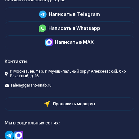
Написать в Telegram
Написать в Whatsapp
Написать в MAX
Контакты:
г. Москва, вн. тер. г. Муниципальный округ Алексеевский, б-р
Ракетный, д. 16
sales@garant-snab.ru
Проложить маршрут
Мы в социальных сетях: