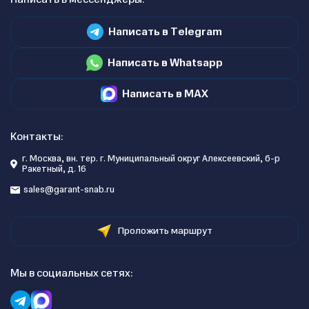
Написать в Telegram
Написать в Whatsapp
Написать в MAX
Контакты:
г. Москва, вн. тер. г. Муниципальный округ Алексеевский, б-р
Ракетный, д. 16
sales@garant-snab.ru
Проложить маршрут
Мы в социальных сетях: