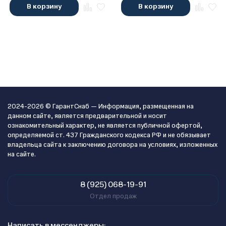
В корзину
В корзину
2024-2026 © ГарантСнаб — Информация, размещенная на
данном сайте, является предварительной и носит
ознакомительный характер, не является публичной офертой,
определяемой ст. 437 Гражданского кодекса РФ и не обязывает
владельца сайта к заключению договора на условиях, изложенных
на сайте.
8 (925) 068-19-91
Отдел продаж
Написать в мессенджеры: