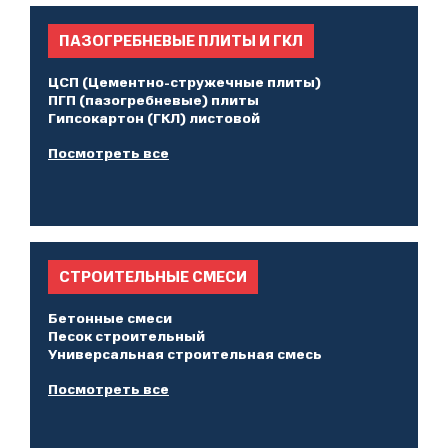
ПАЗОГРЕБНЕВЫЕ ПЛИТЫ И ГКЛ
ЦСП (Цементно-стружечные плиты)
ПГП (пазогребневые) плиты
Гипсокартон (ГКЛ) листовой
Посмотреть все
СТРОИТЕЛЬНЫЕ СМЕСИ
Бетонные смеси
Песок строительный
Универсальная строительная смесь
Посмотреть все