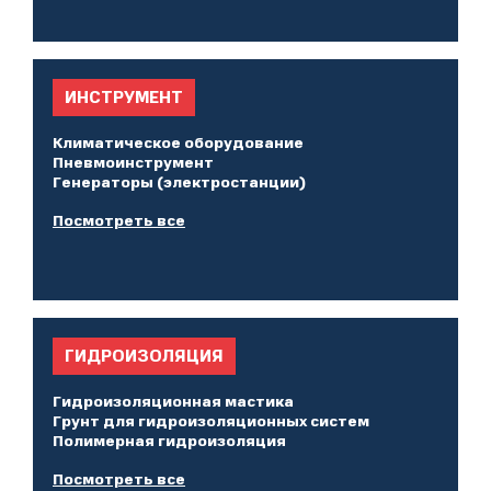
ИНСТРУМЕНТ
Климатическое оборудование
Пневмоинструмент
Генераторы (электростанции)
Посмотреть все
ГИДРОИЗОЛЯЦИЯ
Гидроизоляционная мастика
Грунт для гидроизоляционных систем
Полимерная гидроизоляция
Посмотреть все