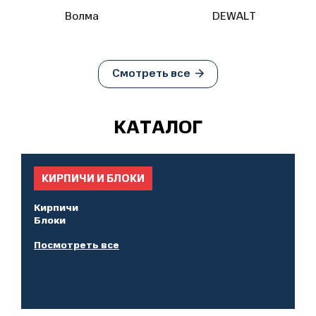
Волма
DEWALT
Смотреть все
КАТАЛОГ
КИРПИЧИ И БЛОКИ
Кирпичи
Блоки
Посмотреть все