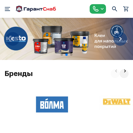
Бренды