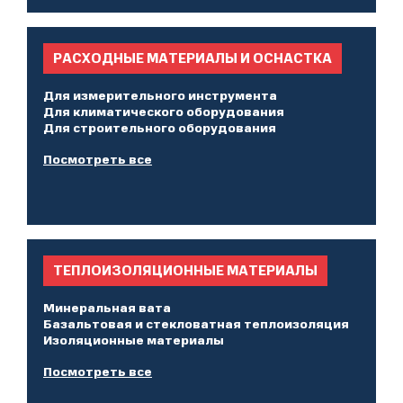
РАСХОДНЫЕ МАТЕРИАЛЫ И ОСНАСТКА
Для измерительного инструмента
Для климатического оборудования
Для строительного оборудования
Посмотреть все
ТЕПЛОИЗОЛЯЦИОННЫЕ МАТЕРИАЛЫ
Минеральная вата
Базальтовая и стекловатная теплоизоляция
Изоляционные материалы
Посмотреть все