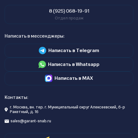
8 (925) 068-19-91
Отдел продаж
Написать в мессенджеры:
Написать в Telegram
Написать в Whatsapp
Написать в MAX
Контакты:
г. Москва, вн. тер. г. Муниципальный округ Алексеевский, б-р
Ракетный, д. 16
sales@garant-snab.ru