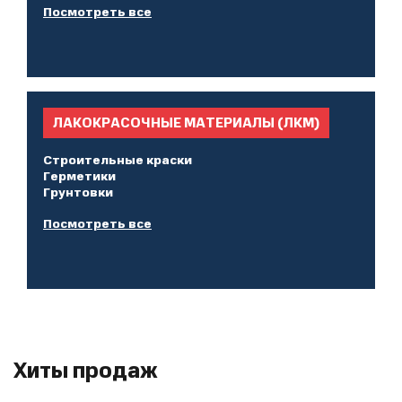
Посмотреть все
ЛАКОКРАСОЧНЫЕ МАТЕРИАЛЫ (ЛКМ)
Строительные краски
Герметики
Грунтовки
Посмотреть все
Хиты продаж