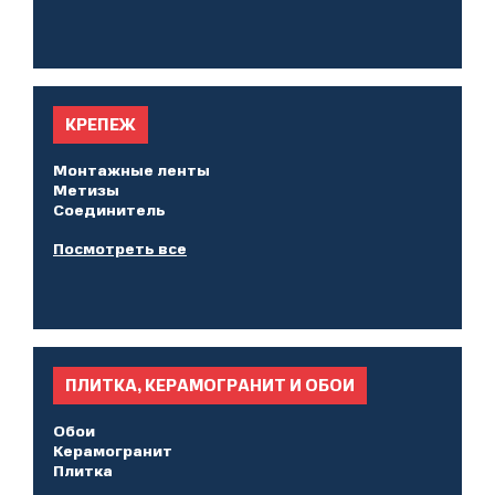
КРЕПЕЖ
Монтажные ленты
Метизы
Соединитель
Посмотреть все
ПЛИТКА, КЕРАМОГРАНИТ И ОБОИ
Обои
Керамогранит
Плитка