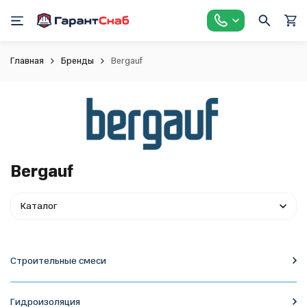
Главная
Бренды
Bergauf
Bergauf
Каталог
Строительные смеси
Гидроизоляция