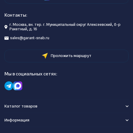
Контакты:
г. Москва, вн. тер. г. Муниципальный округ Алексеевский, б-р
Ракетный, д. 16
sales@garant-snab.ru
Проложить маршрут
Мы в социальных сетях:
Каталог товаров
Информация