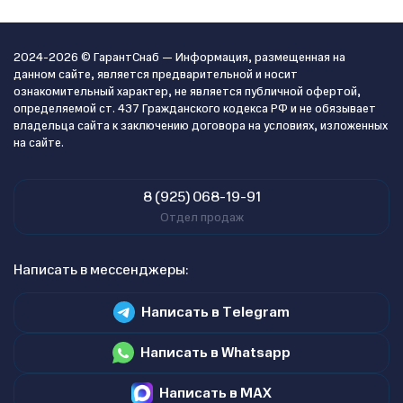
2024-2026 © ГарантСнаб — Информация, размещенная на
данном сайте, является предварительной и носит
ознакомительный характер, не является публичной офертой,
определяемой ст. 437 Гражданского кодекса РФ и не обязывает
владельца сайта к заключению договора на условиях, изложенных
на сайте.
8 (925) 068-19-91
Отдел продаж
Написать в мессенджеры:
Написать в Telegram
Написать в Whatsapp
Написать в MAX