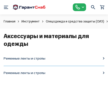
Главная
Инструмент
Спецодежда и средства защиты (СИЗ)
Аксессуары и материалы для
одежды
Ременные ленты и стропы
Ременные ленты и стропы