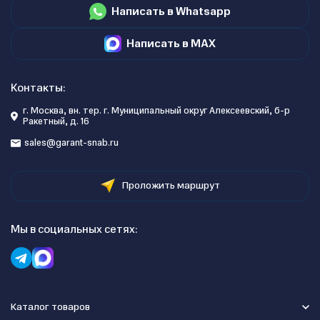
Написать в Whatsapp
Написать в MAX
Контакты:
г. Москва, вн. тер. г. Муниципальный округ Алексеевский, б-р
Ракетный, д. 16
sales@garant-snab.ru
Проложить маршрут
Мы в социальных сетях:
Каталог товаров