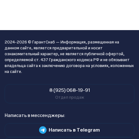
2024-2026 © ГарантСнаб — Информация, размещенная на
данном сайте, является предварительной и носит
ознакомительный характер, не является публичной офертой,
определяемой ст. 437 Гражданского кодекса РФ и не обязывает
владельца сайта к заключению договора на условиях, изложенных
на сайте.
8 (925) 068-19-91
Отдел продаж
Написать в мессенджеры:
Написать в Telegram