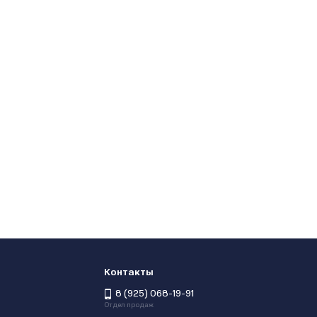
Контакты
8 (925) 068-19-91
Отдел продаж