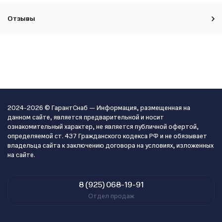
Отзывы
2024-2026 © ГарантСнаб — Информация, размещенная на
данном сайте, является предварительной и носит
ознакомительный характер, не является публичной офертой,
определяемой ст. 437 Гражданского кодекса РФ и не обязывает
владельца сайта к заключению договора на условиях, изложенных
на сайте.
8 (925) 068-19-91
Отдел продаж