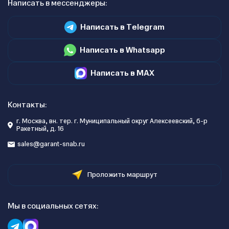
Написать в мессенджеры:
Написать в Telegram
Написать в Whatsapp
Написать в MAX
Контакты:
г. Москва, вн. тер. г. Муниципальный округ Алексеевский, б-р
Ракетный, д. 16
sales@garant-snab.ru
Проложить маршрут
Мы в социальных сетях: