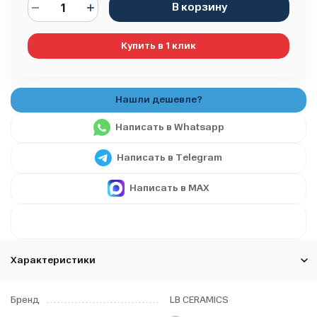
В корзину
Купить в 1 клик
Написать в Whatsapp
Написать в Telegram
Написать в MAX
Характеристики
Бренд
LB CERAMICS