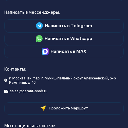
Написать в мессенджеры:
Написать в Telegram
Написать в Whatsapp
Написать в MAX
Контакты:
г. Москва, вн. тер. г. Муниципальный округ Алексеевский, б-р
Ракетный, д. 16
sales@garant-snab.ru
Проложить маршрут
Мы в социальных сетях: