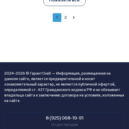
Показать все
1
2
2024-2026 © ГарантСнаб — Информация, размещенная на
данном сайте, является предварительной и носит
ознакомительный характер, не является публичной офертой,
определяемой ст. 437 Гражданского кодекса РФ и не обязывает
владельца сайта к заключению договора на условиях, изложенных
на сайте.
8 (925) 068-19-91
Отдел продаж