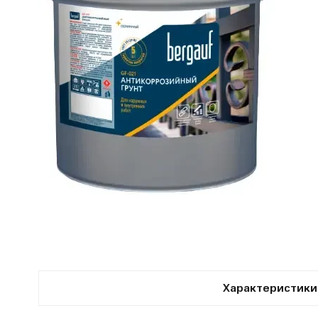
Характеристики