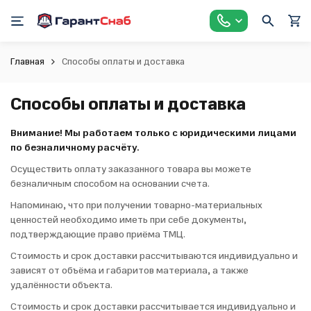
Главная
Способы оплаты и доставка
Способы оплаты и доставка
Внимание! Мы работаем только с юридическими лицами
по безналичному расчёту.
Осуществить оплату заказанного товара вы можете
безналичным способом на основании счета.
Напоминаю, что при получении товарно-материальных
ценностей необходимо иметь при себе документы,
подтверждающие право приёма ТМЦ.
Стоимость и срок доставки рассчитываются индивидуально и
зависят от объёма и габаритов материала, а также
удалённости объекта.
Стоимость и срок доставки рассчитывается индивидуально и