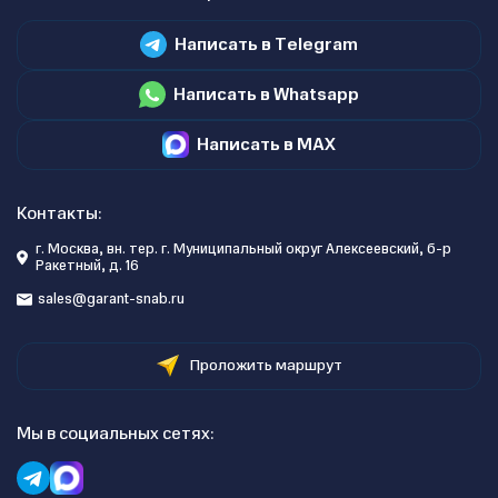
Написать в Telegram
Написать в Whatsapp
Написать в MAX
Контакты:
г. Москва, вн. тер. г. Муниципальный округ Алексеевский, б-р
Ракетный, д. 16
sales@garant-snab.ru
Проложить маршрут
Мы в социальных сетях: