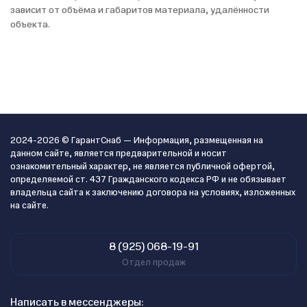
зависит от объёма и габаритов материала, удалённости
объекта.
2024-2026 © ГарантСнаб — Информация, размещенная на
данном сайте, является предварительной и носит
ознакомительный характер, не является публичной офертой,
определяемой ст. 437 Гражданского кодекса РФ и не обязывает
владельца сайта к заключению договора на условиях, изложенных
на сайте.
8 (925) 068-19-91
Отдел продаж
Написать в мессенджеры: