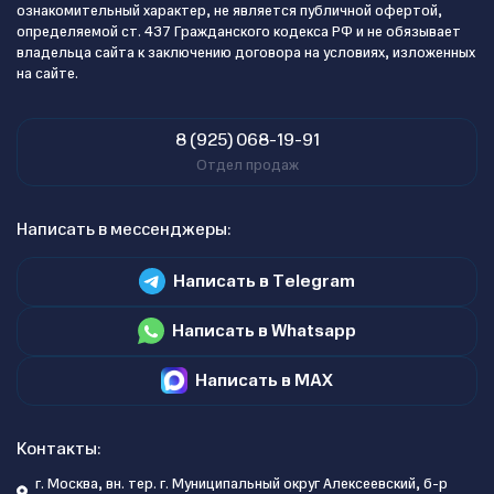
ознакомительный характер, не является публичной офертой,
определяемой ст. 437 Гражданского кодекса РФ и не обязывает
владельца сайта к заключению договора на условиях, изложенных
на сайте.
8 (925) 068-19-91
Отдел продаж
Написать в мессенджеры:
Написать в Telegram
Написать в Whatsapp
Написать в MAX
Контакты:
г. Москва, вн. тер. г. Муниципальный округ Алексеевский, б-р