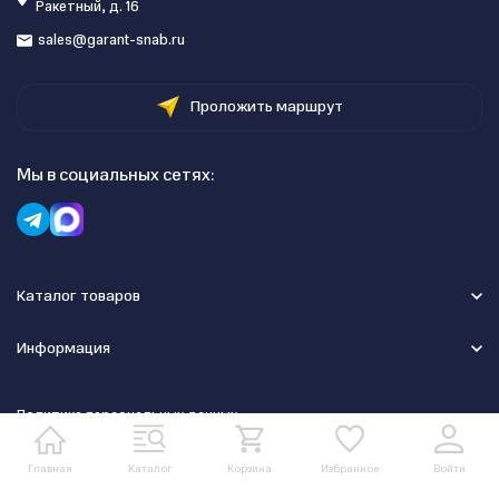
Ракетный, д. 16
sales@garant-snab.ru
Проложить маршрут
Мы в социальных сетях:
Каталог товаров
Информация
Политика персональных данных
Главная
Каталог
Корзина
Избранное
Войти