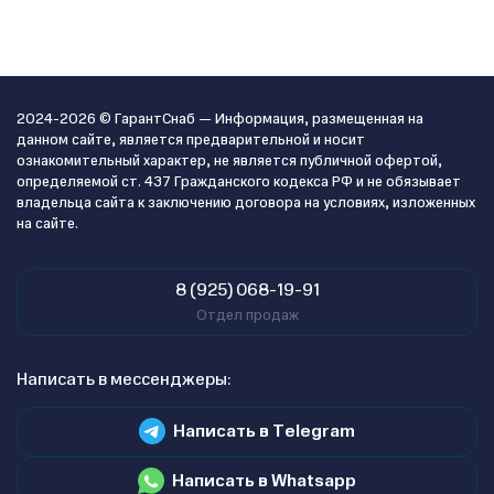
2024-2026 © ГарантСнаб — Информация, размещенная на
данном сайте, является предварительной и носит
ознакомительный характер, не является публичной офертой,
определяемой ст. 437 Гражданского кодекса РФ и не обязывает
владельца сайта к заключению договора на условиях, изложенных
на сайте.
8 (925) 068-19-91
Отдел продаж
Написать в мессенджеры:
Написать в Telegram
Написать в Whatsapp