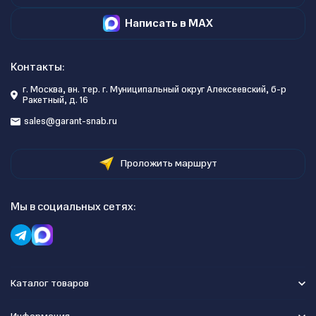
Написать в MAX
Контакты:
г. Москва, вн. тер. г. Муниципальный округ Алексеевский, б-р
Ракетный, д. 16
sales@garant-snab.ru
Проложить маршрут
Мы в социальных сетях:
Каталог товаров