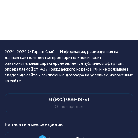
2024-2026 © ГарантСнаб — Информация, размещенная на
данном сайте, является предварительной и носит
ознакомительный характер, не является публичной офертой,
определяемой ст. 437 Гражданского кодекса РФ и не обязывает
владельца сайта к заключению договора на условиях, изложенных
на сайте.
8 (925) 068-19-91
Отдел продаж
Написать в мессенджеры: