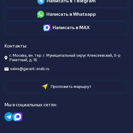
Написать в Telegram
Написать в Whatsapp
Написать в MAX
Контакты:
г. Москва, вн. тер. г. Муниципальный округ Алексеевский, б-р
Ракетный, д. 16
sales@garant-snab.ru
Проложить маршрут
Мы в социальных сетях: