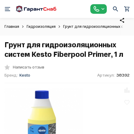
Главная
Гидроизоляция
Грунт для гидроизоляционных систе
Грунт для гидроизоляционных
систем Kesto Fiberpool Primer, 1 л
Написать отзыв
Бренд:
Kesto
Артикул:
38392