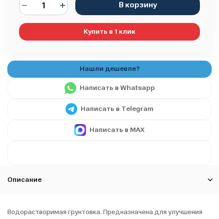
В корзину
Купить в 1 клик
Написать в Whatsapp
Написать в Telegram
Написать в MAX
Описание
Водорастворимая грунтовка. Предназначена для улучшения