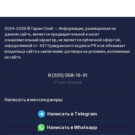
2024-2026 © ГарантСнаб — Информация, размещенная на
данном сайте, является предварительной и носит
ознакомительный характер, не является публичной офертой,
определяемой ст. 437 Гражданского кодекса РФ и не обязывает
владельца сайта к заключению договора на условиях, изложенных
на сайте.
8 (925) 068-19-91
Отдел продаж
Написать в мессенджеры:
Написать в Telegram
Написать в Whatsapp