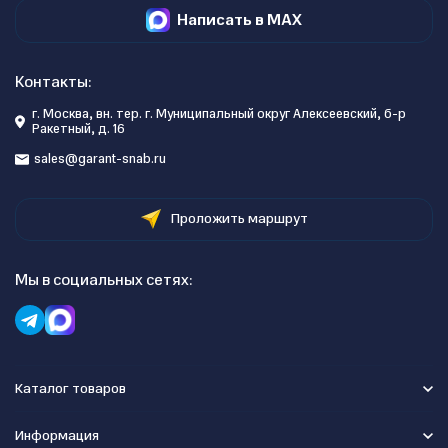
Написать в MAX
Контакты:
г. Москва, вн. тер. г. Муниципальный округ Алексеевский, б-р
Ракетный, д. 16
sales@garant-snab.ru
Проложить маршрут
Мы в социальных сетях:
Каталог товаров
Информация