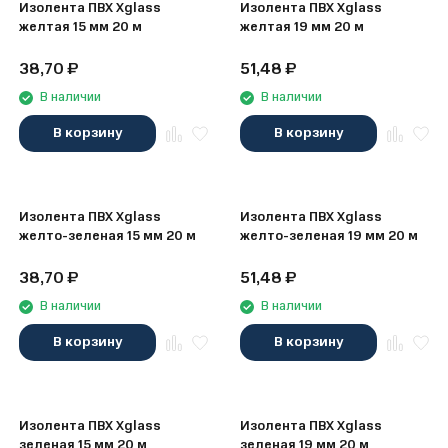
Изолента ПВХ Xglass
Изолента ПВХ Xglass
желтая 15 мм 20 м
желтая 19 мм 20 м
38,70
₽
51,48
₽
В наличии
В наличии
В корзину
В корзину
Изолента ПВХ Xglass
Изолента ПВХ Xglass
желто-зеленая 15 мм 20 м
желто-зеленая 19 мм 20 м
38,70
₽
51,48
₽
В наличии
В наличии
В корзину
В корзину
Изолента ПВХ Xglass
Изолента ПВХ Xglass
зеленая 15 мм 20 м
зеленая 19 мм 20 м