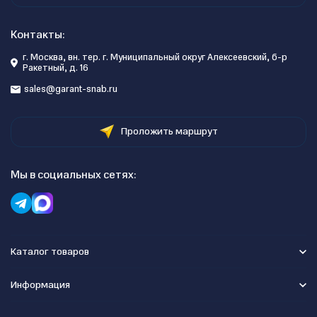
Контакты:
г. Москва, вн. тер. г. Муниципальный округ Алексеевский, б-р
Ракетный, д. 16
sales@garant-snab.ru
Проложить маршрут
Мы в социальных сетях:
Каталог товаров
Информация