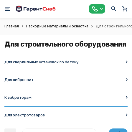
Главная
Расходные материалы и оснастка
Для строительног
Для строительного оборудования
Для сверлильных установок по бетону
Для виброплит
К вибраторам
Для электротоваров