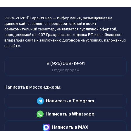
2024-2026 © ГарантСнаб — Информация, размещенная на
данном сайте, является предварительной и носит
ознакомительный характер, не является публичной офертой,
определяемой ст. 437 Гражданского кодекса РФ и не обязывает
владельца сайта к заключению договора на условиях, изложенных
на сайте.
8 (925) 068-19-91
Отдел продаж
Написать в мессенджеры:
Написать в Telegram
Написать в Whatsapp
Написать в MAX