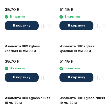
38,70
₽
51,48
₽
В наличии
В наличии
В корзину
В корзину
Изолента ПВХ Xglass
Изолента ПВХ Xglass
красная 15 мм 20 м
красная 19 мм 20 м
38,70
₽
51,48
₽
В наличии
В наличии
В корзину
В корзину
Изолента ПВХ Xglass синяя
Изолента ПВХ Xglass синяя
15 мм 20 м
19 мм 20 м