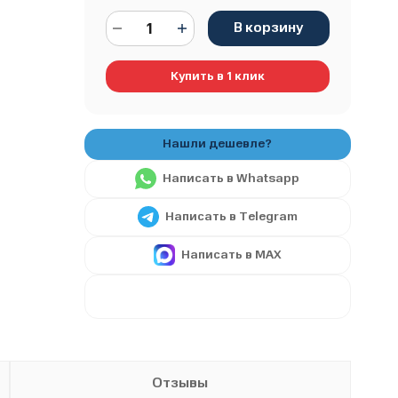
В корзину
Купить в 1 клик
Написать в Whatsapp
Написать в Telegram
Написать в MAX
Отзывы