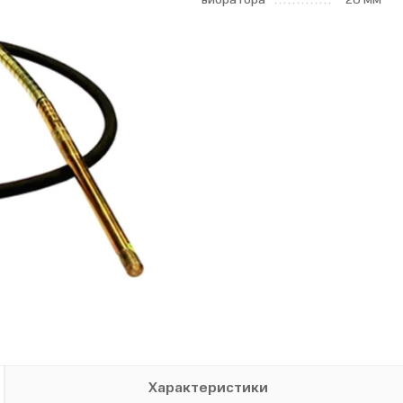
Характеристики