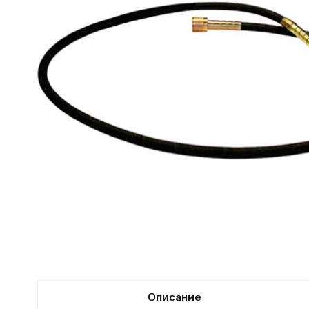
Описание