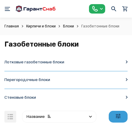
Главная
Кирпичи и блоки
Блоки
Газобетонные блоки
Газобетонные блоки
Лотковые газобетонные блоки
Перегородочные блоки
Стеновые блоки
Название