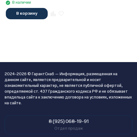
В наличии
В корзину
2024-2026 © ГарантСнаб — Информация, размещенная на
данном сайте, является предварительной и носит
ознакомительный характер, не является публичной офертой,
определяемой ст. 437 Гражданского кодекса РФ и не обязывает
владельца сайта к заключению договора на условиях, изложенных
на сайте.
8 (925) 068-19-91
Отдел продаж