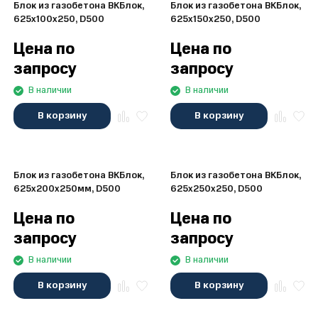
Блок из газобетона ВКБлок,
Блок из газобетона ВКБлок,
625x100x250, D500
625x150x250, D500
Цена по
Цена по
запросу
запросу
В наличии
В наличии
В корзину
В корзину
Блок из газобетона ВКБлок,
Блок из газобетона ВКБлок,
625x200x250мм, D500
625x250x250, D500
Цена по
Цена по
запросу
запросу
В наличии
В наличии
В корзину
В корзину