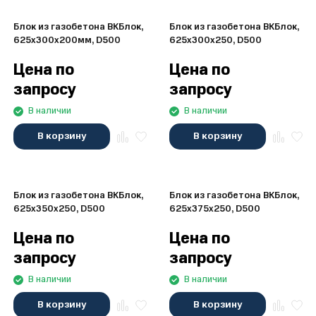
Блок из газобетона ВКБлок,
Блок из газобетона ВКБлок,
625x300x200мм, D500
625x300x250, D500
Цена по
Цена по
запросу
запросу
В наличии
В наличии
В корзину
В корзину
Блок из газобетона ВКБлок,
Блок из газобетона ВКБлок,
625x350x250, D500
625x375x250, D500
Цена по
Цена по
запросу
запросу
В наличии
В наличии
В корзину
В корзину