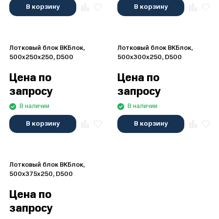
В корзину
В корзину
Лотковый блок ВКБлок,
Лотковый блок ВКБлок,
500x250x250, D500
500x300x250, D500
Цена по
Цена по
запросу
запросу
В наличии
В наличии
В корзину
В корзину
Лотковый блок ВКБлок,
500x375x250, D500
Цена по
запросу