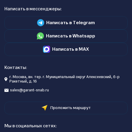
Написать в мессенджеры:
Написать в Telegram
Написать в Whatsapp
Написать в MAX
Контакты:
г. Москва, вн. тер. г. Муниципальный округ Алексеевский, б-р
Ракетный, д. 16
sales@garant-snab.ru
Проложить маршрут
Мы в социальных сетях: