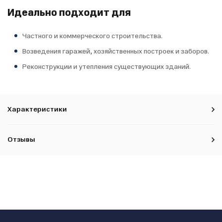
Идеально подходит для
Частного и коммерческого строительства.
Возведения гаражей, хозяйственных построек и заборов.
Реконструкции и утепления существующих зданий.
Характеристики
Отзывы