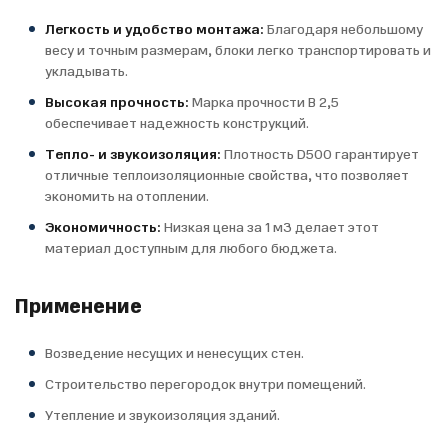
Легкость и удобство монтажа:
Благодаря небольшому
весу и точным размерам, блоки легко транспортировать и
укладывать.
Высокая прочность:
Марка прочности B 2,5
обеспечивает надежность конструкций.
Тепло- и звукоизоляция:
Плотность D500 гарантирует
отличные теплоизоляционные свойства, что позволяет
экономить на отоплении.
Экономичность:
Низкая цена за 1 м3 делает этот
материал доступным для любого бюджета.
Применение
Возведение несущих и ненесущих стен.
Строительство перегородок внутри помещений.
Утепление и звукоизоляция зданий.