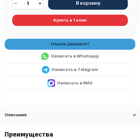
В корзину
Купить в 1 клик
Написать в Whatsapp
Написать в Telegram
Написать в MAX
Описание
Преимущества