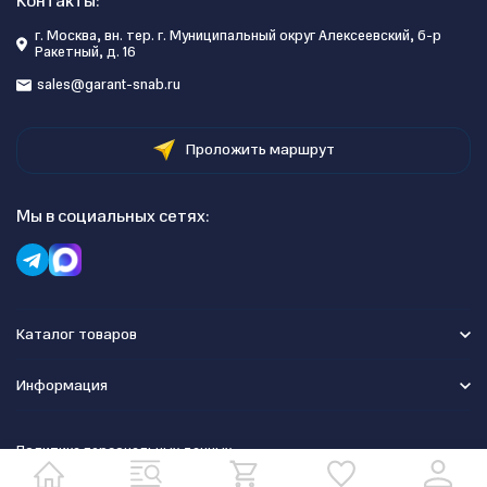
Контакты:
г. Москва, вн. тер. г. Муниципальный округ Алексеевский, б-р
Ракетный, д. 16
sales@garant-snab.ru
Проложить маршрут
Мы в социальных сетях:
Каталог товаров
Информация
Политика персональных данных