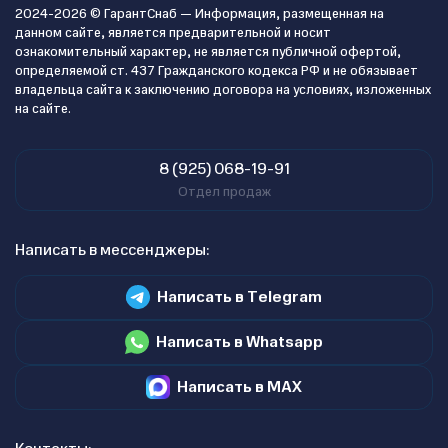
2024-2026 © ГарантСнаб — Информация, размещенная на
данном сайте, является предварительной и носит
ознакомительный характер, не является публичной офертой,
определяемой ст. 437 Гражданского кодекса РФ и не обязывает
владельца сайта к заключению договора на условиях, изложенных
на сайте.
8 (925) 068-19-91
Отдел продаж
Написать в мессенджеры:
Написать в Telegram
Написать в Whatsapp
Написать в MAX