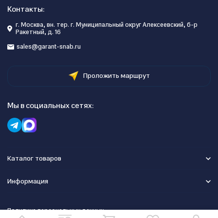
Контакты:
г. Москва, вн. тер. г. Муниципальный округ Алексеевский, б-р
Ракетный, д. 16
sales@garant-snab.ru
Проложить маршрут
Мы в социальных сетях:
Каталог товаров
Информация
Политика персональных данных