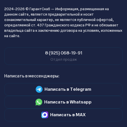
2024-2026 © ГарантСнаб — Информация, размещенная на
данном сайте, является предварительной и носит
ознакомительный характер, не является публичной офертой,
определяемой ст. 437 Гражданского кодекса РФ и не обязывает
владельца сайта к заключению договора на условиях, изложенных
на сайте.
8 (925) 068-19-91
Отдел продаж
Написать в мессенджеры:
Написать в Telegram
Написать в Whatsapp
Написать в MAX