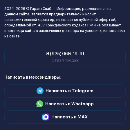
2024-2026 © ГарантСнаб — Информация, размещенная на
данном сайте, является предварительной и носит
ознакомительный характер, не является публичной офертой,
определяемой ст. 437 Гражданского кодекса РФ и не обязывает
владельца сайта к заключению договора на условиях, изложенных
на сайте.
8 (925) 068-19-91
Отдел продаж
Написать в мессенджеры:
Написать в Telegram
Написать в Whatsapp
Написать в MAX