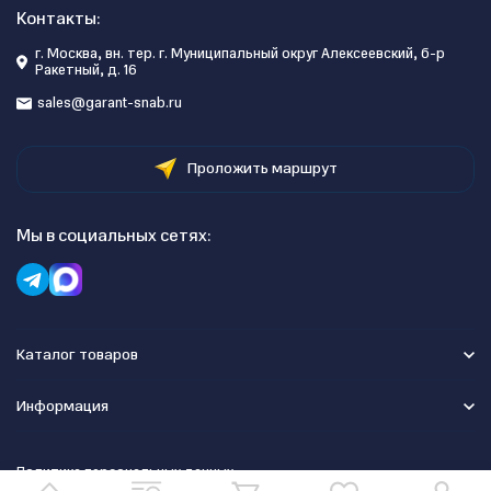
Контакты:
г. Москва, вн. тер. г. Муниципальный округ Алексеевский, б-р
Ракетный, д. 16
sales@garant-snab.ru
Проложить маршрут
Мы в социальных сетях:
Каталог товаров
Информация
Политика персональных данных