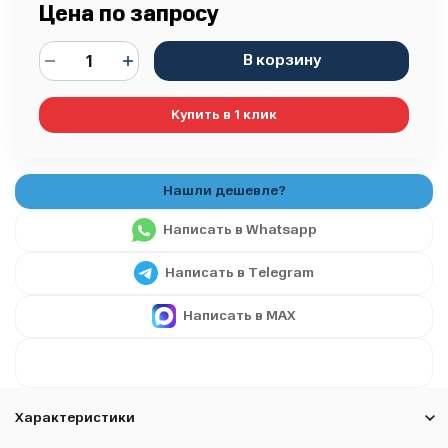
Цена по запросу
В корзину
Купить в 1 клик
Написать в Whatsapp
Написать в Telegram
Написать в MAX
Характеристики