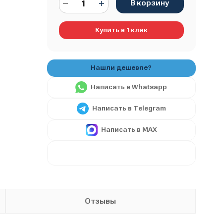
В корзину
Купить в 1 клик
Написать в Whatsapp
Написать в Telegram
Написать в MAX
Отзывы