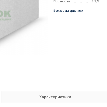
Прочность
B 2,5
Все характеристики
Характеристики