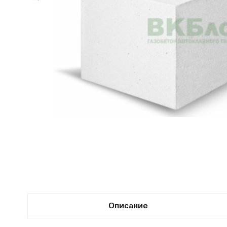
Описание