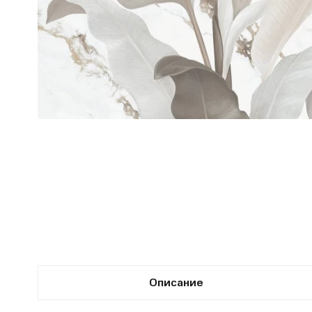
Описание