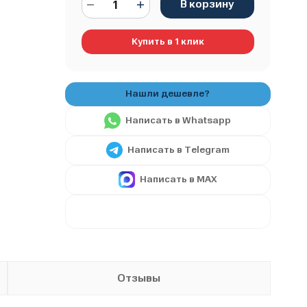
В корзину
Купить в 1 клик
Написать в Whatsapp
Написать в Telegram
Написать в MAX
Отзывы