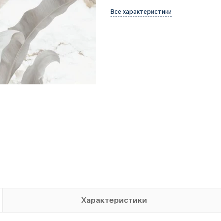
Все характеристики
Характеристики