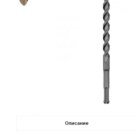
Описание