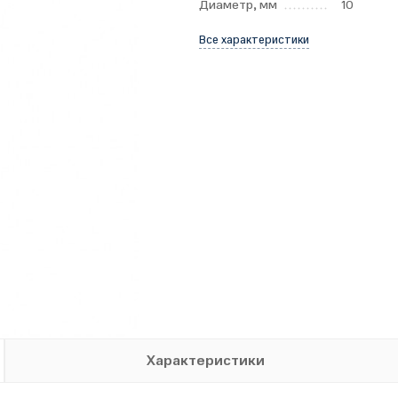
Диаметр, мм
10
Все характеристики
Характеристики