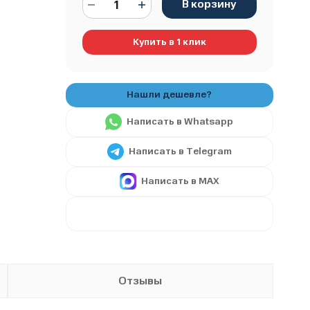
В корзину
Купить в 1 клик
Написать в Whatsapp
Написать в Telegram
Написать в MAX
Отзывы