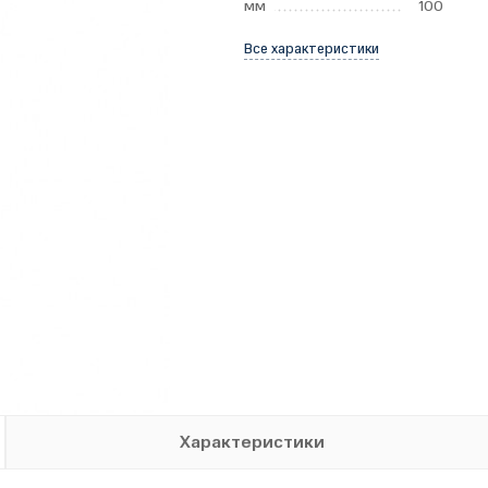
мм
100
Все характеристики
Характеристики