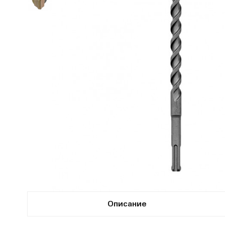
Описание