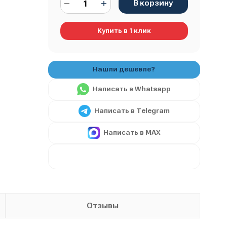
В корзину
Купить в 1 клик
Написать в Whatsapp
Написать в Telegram
Написать в MAX
Отзывы