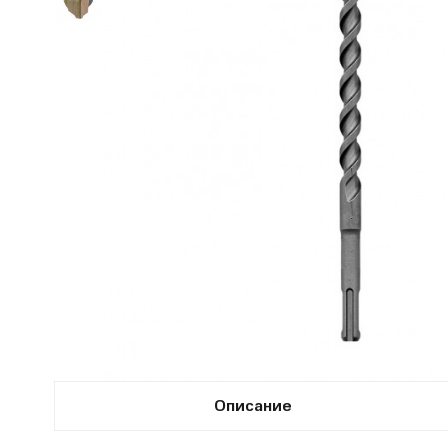
Описание