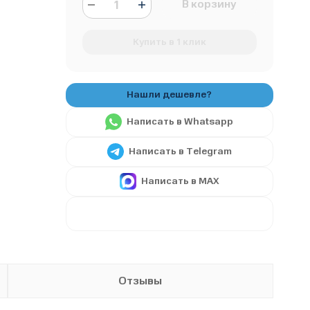
В корзину
Купить в 1 клик
Написать в Whatsapp
Написать в Telegram
Написать в MAX
Отзывы