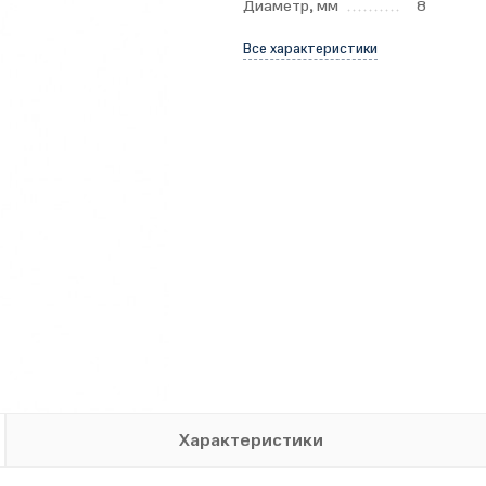
Диаметр, мм
8
Все характеристики
Характеристики