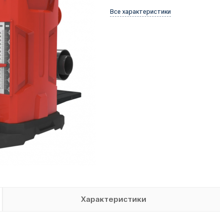
Все характеристики
Характеристики