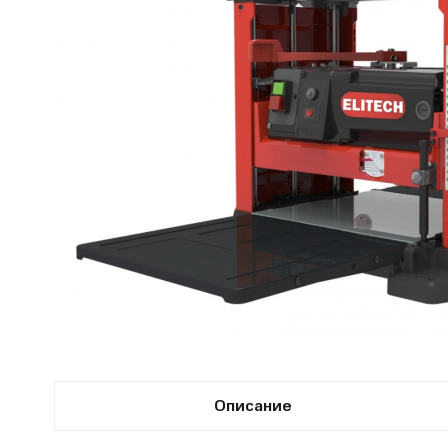
Описание