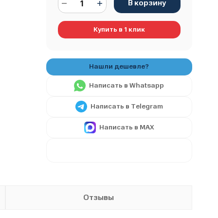
В корзину
Купить в 1 клик
Написать в Whatsapp
Написать в Telegram
Написать в MAX
Отзывы