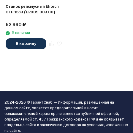
Станок рейсмусный Elitech
СТР 1533 (E2009.003.00)
52 990
₽
В наличии
В корзину
2024-2026 © ГарантСнаб — Информация, размещенная на
данном сайте, является предварительной и носит
ознакомительный характер, не является публичной офертой,
определяемой ст. 437 Гражданского кодекса РФ и не обязывает
владельца сайта к заключению договора на условиях, изложенных
на сайте.