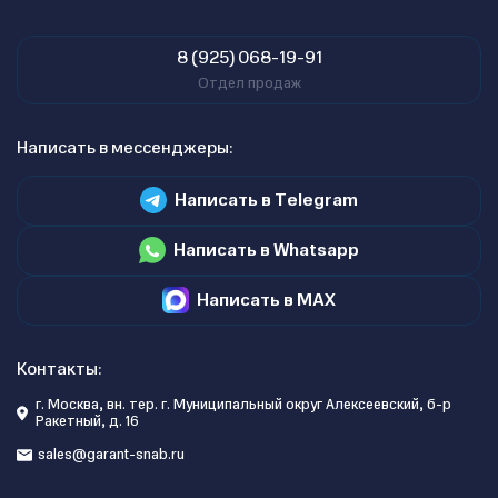
8 (925) 068-19-91
Отдел продаж
Написать в мессенджеры:
Написать в Telegram
Написать в Whatsapp
Написать в MAX
Контакты:
г. Москва, вн. тер. г. Муниципальный округ Алексеевский, б-р
Ракетный, д. 16
sales@garant-snab.ru