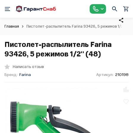
Главная
Пистолет-распылитель Farina 93426, 5 режимов 1/2" (48
Пистолет-распылитель Farina
93426, 5 режимов 1/2" (48)
Написать отзыв
Бренд:
Farina
Артикул:
210198