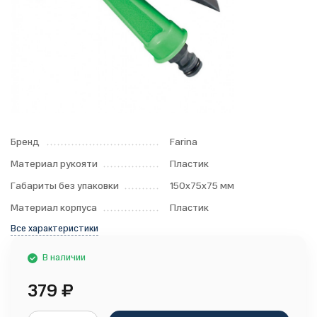
Бренд
Farina
Материал рукояти
Пластик
Габариты без упаковки
150х75х75 мм
Материал корпуса
Пластик
Все характеристики
В наличии
379
₽