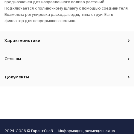
предназначен для направленного полива растений.
Подключается к поливочному шлангу с помощью соединителя.
Возможна регулировка расхода воды, типа струи. Есть
фиксатор для непрерывного полива.
Характеристики
Отзывы
Документы
2024-2026 © ГарантСнаб — Информация, размещенная на