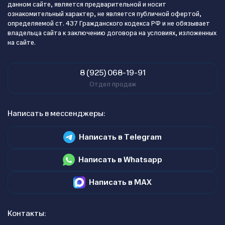
данном сайте, является предварительной и носит
ознакомительный характер, не является публичной офертой,
определяемой ст. 437 Гражданского кодекса РФ и не обязывает
владельца сайта к заключению договора на условиях, изложенных
на сайте.
8 (925) 068-19-91
Отдел продаж
Написать в мессенджеры:
Написать в Telegram
Написать в Whatsapp
Написать в MAX
Контакты: