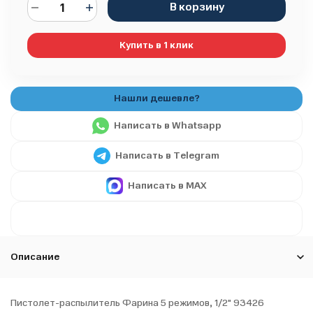
В корзину
Купить в 1 клик
Написать в Whatsapp
Написать в Telegram
Написать в MAX
Описание
Пистолет-распылитель Фарина 5 режимов, 1/2" 93426