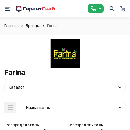
Главная
Бренды
Farina
Farina
Каталог
Название
Распределитель
Распределитель