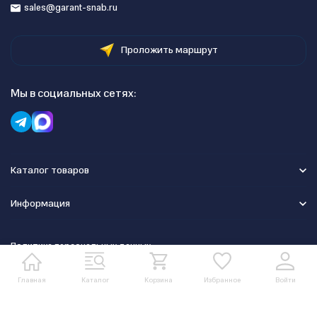
sales@garant-snab.ru
Проложить маршрут
Мы в социальных сетях:
Каталог товаров
Информация
Политика персональных данных
Главная
Каталог
Корзина
Избранное
Войти