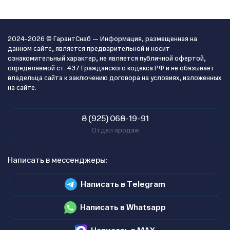
2024-2026 © ГарантСнаб — Информация, размещенная на
данном сайте, является предварительной и носит
ознакомительный характер, не является публичной офертой,
определяемой ст. 437 Гражданского кодекса РФ и не обязывает
владельца сайта к заключению договора на условиях, изложенных
на сайте.
8 (925) 068-19-91
Отдел продаж
Написать в мессенджеры:
Написать в Telegram
Написать в Whatsapp