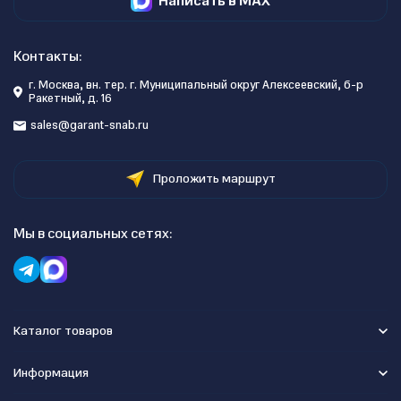
Написать в MAX
Контакты:
г. Москва, вн. тер. г. Муниципальный округ Алексеевский, б-р
Ракетный, д. 16
sales@garant-snab.ru
Проложить маршрут
Мы в социальных сетях:
Каталог товаров
Информация