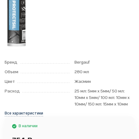
Бренд
Bergauf
Объем
280 мл
Цвет
Жасмин
Расход
25 мл: 5мм x 5мм/ 50 мл:
10мм x 5мм/ 100 мл: 10мм x
10мм/ 150 мл: 15мм x 10мм
Все характеристики
В наличии