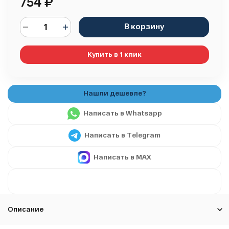
754
₽
В корзину
Купить в 1 клик
Написать в Whatsapp
Написать в Telegram
Написать в MAX
Описание