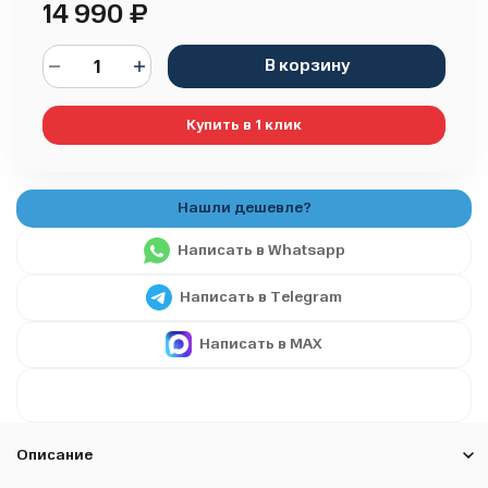
14 990
₽
В корзину
Купить в 1 клик
Написать в Whatsapp
Написать в Telegram
Написать в MAX
Описание