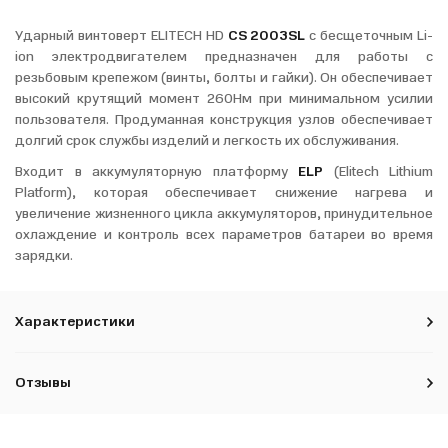
Ударный винтоверт ELITECH HD
CS 2003SL
c бесщеточным Li-
ion электродвигателем предназначен для работы с
резьбовым крепежом (винты, болты и гайки). Он обеспечивает
высокий крутящий момент 260Нм при минимальном усилии
пользователя. Продуманная конструкция узлов обеспечивает
долгий срок службы изделий и легкость их обслуживания.
Входит в аккумуляторную платформу
ELP
(Elitech Lithium
Platform), которая обеспечивает снижение нагрева и
увеличение жизненного цикла аккумуляторов, принудительное
охлаждение и контроль всех параметров батареи во время
зарядки.
Характеристики
Отзывы