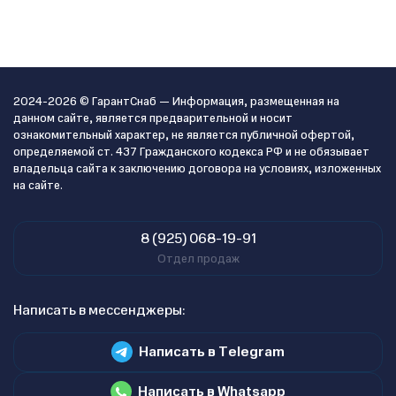
2024-2026 © ГарантСнаб — Информация, размещенная на
данном сайте, является предварительной и носит
ознакомительный характер, не является публичной офертой,
определяемой ст. 437 Гражданского кодекса РФ и не обязывает
владельца сайта к заключению договора на условиях, изложенных
на сайте.
8 (925) 068-19-91
Отдел продаж
Написать в мессенджеры:
Написать в Telegram
Написать в Whatsapp