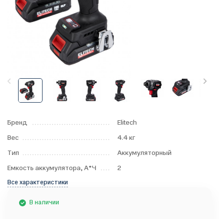
Бренд
Elitech
Вес
4.4 кг
Тип
Аккумуляторный
Емкость аккумулятора, А*Ч
2
Все характеристики
В наличии