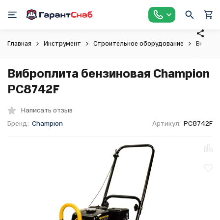
Главная
Инструмент
Строительное оборудование
Виброт
Виброплита бензиновая Champion
PC8742F
Написать отзыв
Бренд:
Champion
Артикул:
PC8742F