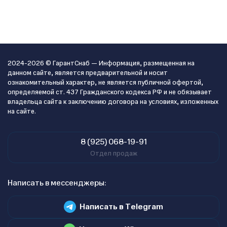
2024-2026 © ГарантСнаб — Информация, размещенная на
данном сайте, является предварительной и носит
ознакомительный характер, не является публичной офертой,
определяемой ст. 437 Гражданского кодекса РФ и не обязывает
владельца сайта к заключению договора на условиях, изложенных
на сайте.
8 (925) 068-19-91
Отдел продаж
Написать в мессенджеры:
Написать в Telegram