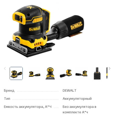
Бренд
DEWALT
Тип
Аккумуляторный
Емкость аккумулятора, А*Ч
Без аккумулятора в
комплекте А*ч