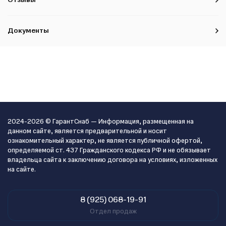
Документы
2024-2026 © ГарантСнаб — Информация, размещенная на
данном сайте, является предварительной и носит
ознакомительный характер, не является публичной офертой,
определяемой ст. 437 Гражданского кодекса РФ и не обязывает
владельца сайта к заключению договора на условиях, изложенных
на сайте.
8 (925) 068-19-91
Отдел продаж