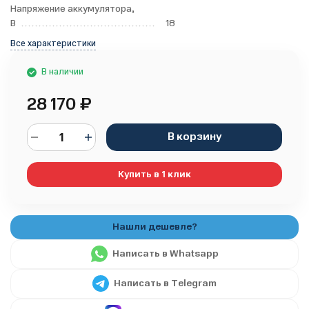
Напряжение аккумулятора,
В
18
Все характеристики
В наличии
28 170
₽
В корзину
Купить в 1 клик
Написать в Whatsapp
Написать в Telegram