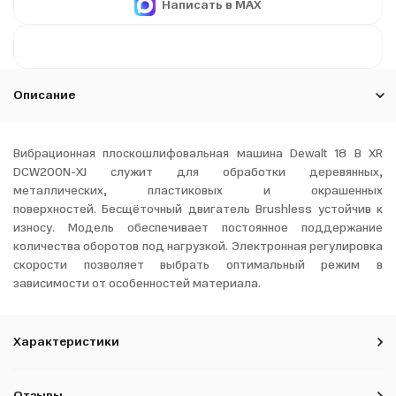
Написать в MAX
Описание
Вибрационная плоскошлифовальная машина Dewalt 18 В XR
DCW200N-XJ служит для обработки деревянных,
металлических, пластиковых и окрашенных
поверхностей. Бесщёточный двигатель Brushless
устойчив к
износу. Модель обеспечивает постоянное поддержание
количества оборотов под нагрузкой. Электронная регулировка
скорости позволяет выбрать оптимальный режим в
зависимости от особенностей материала.
Характеристики
Отзывы