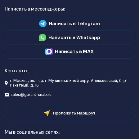
Написать в мессенджеры:
Написать в Telegram
Написать в Whatsapp
Написать в MAX
Контакты:
г. Москва, вн. тер. г. Муниципальный округ Алексеевский, б-р
Ракетный, д. 16
sales@garant-snab.ru
Проложить маршрут
Мы в социальных сетях: