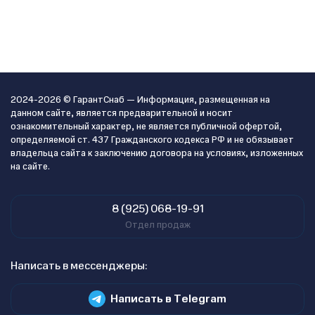
2024-2026 © ГарантСнаб — Информация, размещенная на
данном сайте, является предварительной и носит
ознакомительный характер, не является публичной офертой,
определяемой ст. 437 Гражданского кодекса РФ и не обязывает
владельца сайта к заключению договора на условиях, изложенных
на сайте.
8 (925) 068-19-91
Отдел продаж
Написать в мессенджеры:
Написать в Telegram