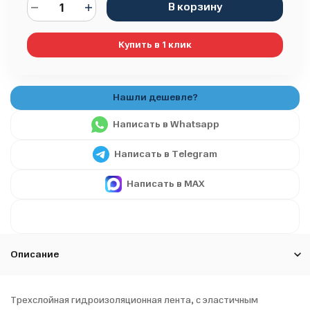
В корзину
Купить в 1 клик
Написать в Whatsapp
Написать в Telegram
Написать в MAX
Описание
Трехслойная гидроизоляционная лента, с эластичным