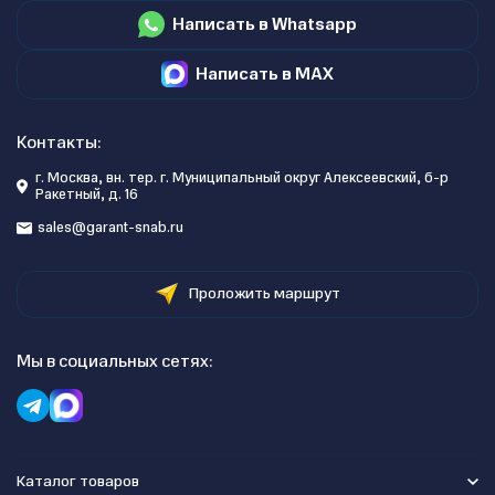
Написать в Whatsapp
Написать в MAX
Контакты:
г. Москва, вн. тер. г. Муниципальный округ Алексеевский, б-р
Ракетный, д. 16
sales@garant-snab.ru
Проложить маршрут
Мы в социальных сетях:
Каталог товаров