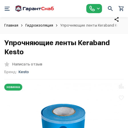
Главная
Гидроизоляция
Упрочняющие ленты Keraband Kesto
Упрочняющие ленты Keraband
Kesto
Написать отзыв
Бренд:
Kesto
новинка