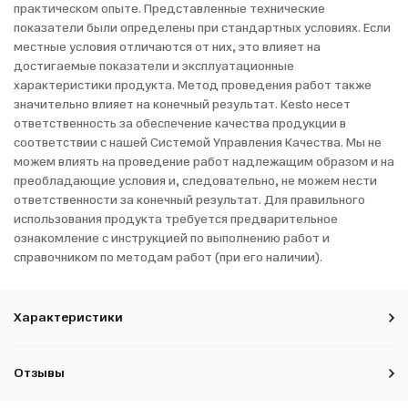
практическом опыте. Представленные технические
показатели были определены при стандартных условиях. Если
местные условия отличаются от них, это влияет на
достигаемые показатели и эксплуатационные
характеристики продукта. Метод проведения работ также
значительно влияет на конечный результат. Kesto несет
ответственность за обеспечение качества продукции в
соответствии с нашей Системой Управления Качества. Мы не
можем влиять на проведение работ надлежащим образом и на
преобладающие условия и, следовательно, не можем нести
ответственности за конечный результат. Для правильного
использования продукта требуется предварительное
ознакомление с инструкцией по выполнению работ и
справочником по методам работ (при его наличии).
Характеристики
Отзывы