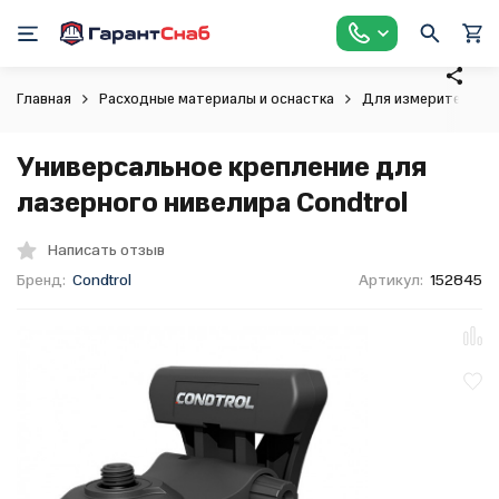
Главная
Расходные материалы и оснастка
Для измерительног
Универсальное крепление для
лазерного нивелира Condtrol
Написать отзыв
Бренд:
Condtrol
Артикул:
152845