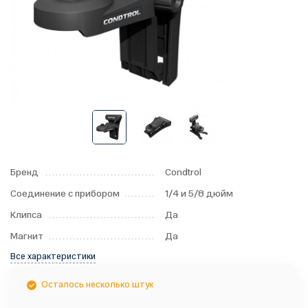
Бренд
Condtrol
Соединение с прибором
1/4 и 5/8 дюйм
Клипса
Да
Магнит
Да
Все характеристики
Осталось несколько штук