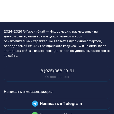
2024-2026 © ГарантСнаб — Информация, размещенная на
данном сайте, является предварительной и носит
ознакомительный характер, не является публичной офертой,
определяемой ст. 437 Гражданского кодекса РФ и не обязывает
владельца сайта к заключению договора на условиях, изложенных
на сайте.
8 (925) 068-19-91
Отдел продаж
Написать в мессенджеры:
Написать в Telegram