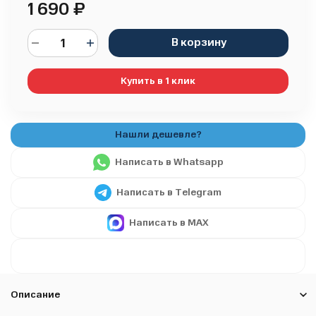
1 690
₽
В корзину
Купить в 1 клик
Написать в Whatsapp
Написать в Telegram
Написать в MAX
Описание