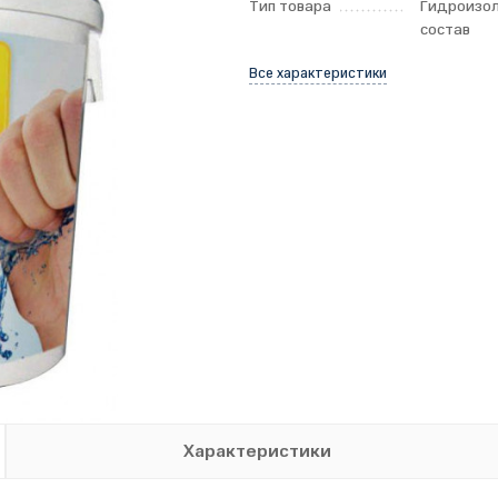
Тип товара
Гидроизо
состав
Все характеристики
Характеристики