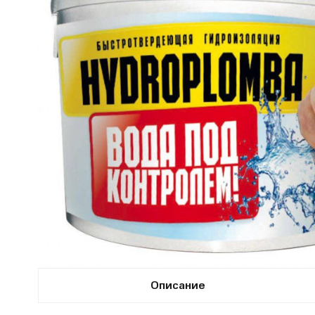
Описание