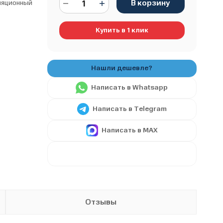
В корзину
ляционный
Купить в 1 клик
Написать в Whatsapp
Написать в Telegram
Написать в MAX
Отзывы