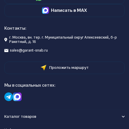
Написать в MAX
Контакты:
г. Москва, вн. тер. г. Муниципальный округ Алексеевский, б-р
Ракетный, д. 16
sales@garant-snab.ru
Проложить маршрут
Мы в социальных сетях:
Каталог товаров