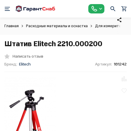
Главная
Расходные материалы и оснастка
Для измерительног
Штатив Elitech 2210.000200
Написать отзыв
Бренд:
Elitech
Артикул:
181242