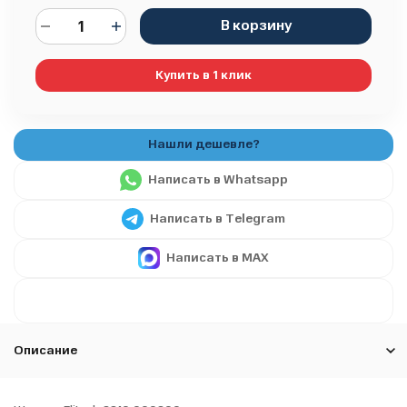
В корзину
Купить в 1 клик
Написать в Whatsapp
Написать в Telegram
Написать в MAX
Описание