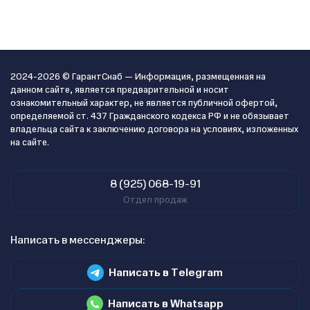
2024-2026 © ГарантСнаб — Информация, размещенная на
данном сайте, является предварительной и носит
ознакомительный характер, не является публичной офертой,
определяемой ст. 437 Гражданского кодекса РФ и не обязывает
владельца сайта к заключению договора на условиях, изложенных
на сайте.
8 (925) 068-19-91
Отдел продаж
Написать в мессенджеры:
Написать в Telegram
Написать в Whatsapp