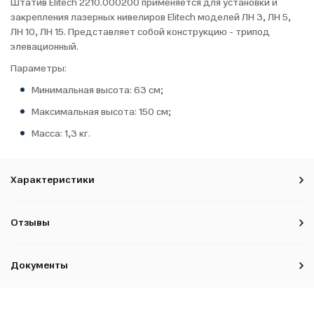
Штатив Elitech 2210.000200 применяется для установки и
закрепления лазерных нивелиров Elitech моделей ЛН 3, ЛН 5,
ЛН 10, ЛН 15. Представляет собой конструкцию - трипод
элевационный.
Параметры:
Минимальная высота: 63 см;
Максимальная высота: 150 см;
Масса: 1,3 кг.
Характеристики
Отзывы
Документы