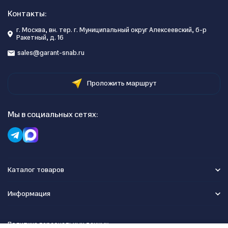
Контакты:
г. Москва, вн. тер. г. Муниципальный округ Алексеевский, б-р
Ракетный, д. 16
sales@garant-snab.ru
Проложить маршрут
Мы в социальных сетях:
Каталог товаров
Информация
Политика персональных данных