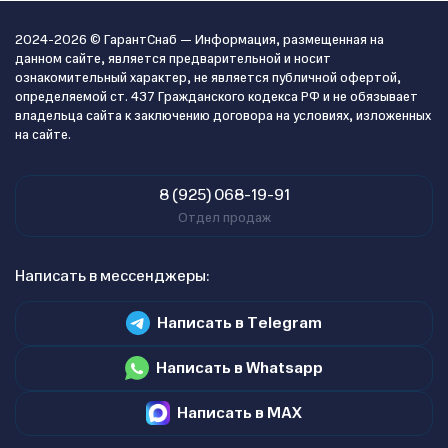
2024-2026 © ГарантСнаб — Информация, размещенная на
данном сайте, является предварительной и носит
ознакомительный характер, не является публичной офертой,
определяемой ст. 437 Гражданского кодекса РФ и не обязывает
владельца сайта к заключению договора на условиях, изложенных
на сайте.
8 (925) 068-19-91
Отдел продаж
Написать в мессенджеры:
Написать в Telegram
Написать в Whatsapp
Написать в MAX