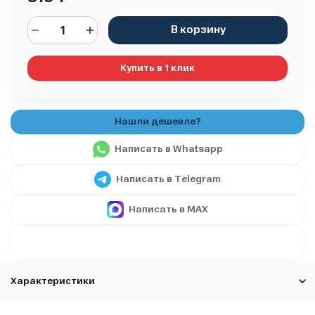
В корзину
Купить в 1 клик
Написать в Whatsapp
Написать в Telegram
Написать в MAX
Характеристики