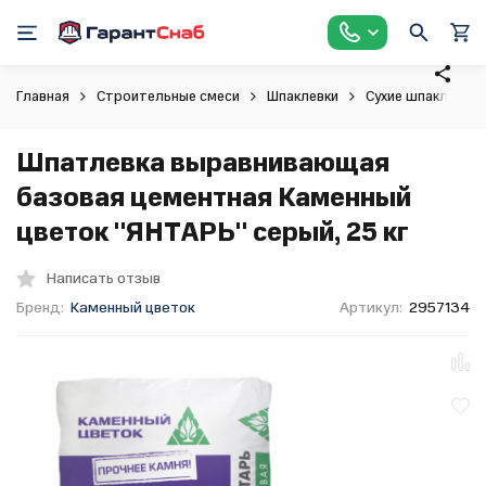
Главная
Строительные смеси
Шпаклевки
Сухие шпаклевки
Шпатлевка выравнивающая
базовая цементная Каменный
цветок "ЯНТАРЬ" серый, 25 кг
Написать отзыв
Бренд:
Каменный цветок
Артикул:
2957134