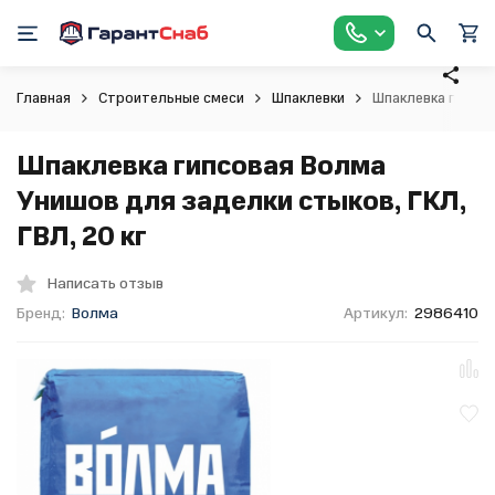
Главная
Строительные смеси
Шпаклевки
Шпаклевка гипсов
Шпаклевка гипсовая Волма
Унишов для заделки стыков, ГКЛ,
ГВЛ, 20 кг
Написать отзыв
Бренд:
Волма
Артикул:
2986410