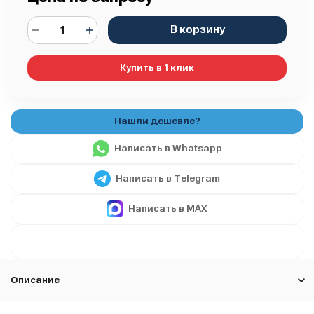
В корзину
Купить в 1 клик
Написать в Whatsapp
Написать в Telegram
Написать в MAX
Описание