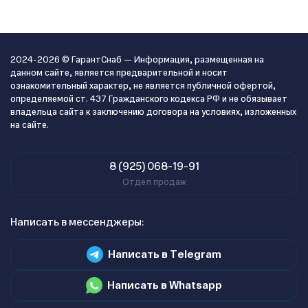
2024-2026 © ГарантСнаб — Информация, размещенная на
данном сайте, является предварительной и носит
ознакомительный характер, не является публичной офертой,
определяемой ст. 437 Гражданского кодекса РФ и не обязывает
владельца сайта к заключению договора на условиях, изложенных
на сайте.
8 (925) 068-19-91
Отдел продаж
Написать в мессенджеры:
Написать в Telegram
Написать в Whatsapp