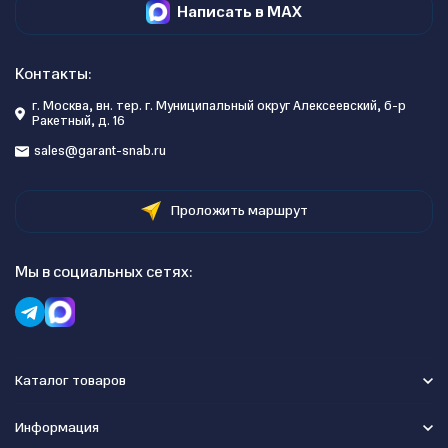
Написать в MAX
Контакты:
г. Москва, вн. тер. г. Муниципальный округ Алексеевский, б-р
Ракетный, д. 16
sales@garant-snab.ru
Проложить маршрут
Мы в социальных сетях:
Каталог товаров
Информация