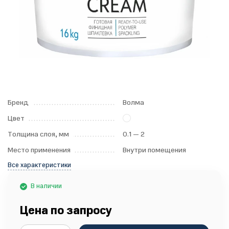
Бренд
Волма
Цвет
Толщина слоя, мм
0.1 — 2
Место применения
Внутри помещения
Все характеристики
В наличии
Цена по запросу