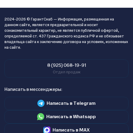
2024-2026 © ГарантСнаб — Информация, размещенная на
данном сайте, является предварительной и носит
ознакомительный характер, не является публичной офертой,
определяемой ст. 437 Гражданского кодекса РФ и не обязывает
владельца сайта к заключению договора на условиях, изложенных
на сайте.
8 (925) 068-19-91
Отдел продаж
Написать в мессенджеры:
Написать в Telegram
Написать в Whatsapp
Написать в MAX