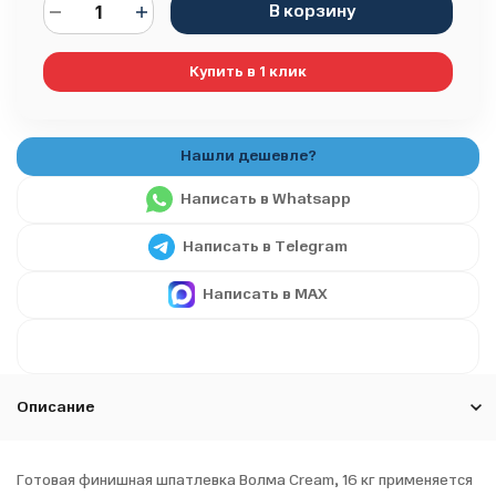
В корзину
Купить в 1 клик
Написать в Whatsapp
Написать в Telegram
Написать в MAX
Описание
Готовая финишная шпатлевка Волма Сream, 16 кг применяется