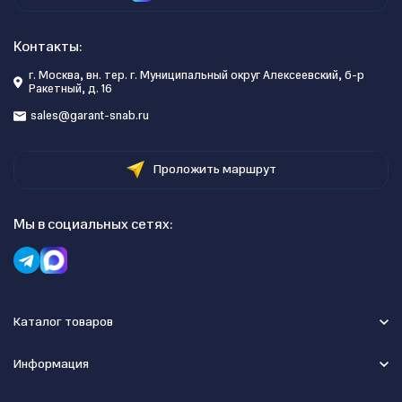
Контакты:
г. Москва, вн. тер. г. Муниципальный округ Алексеевский, б-р
Ракетный, д. 16
sales@garant-snab.ru
Проложить маршрут
Мы в социальных сетях:
Каталог товаров
Информация