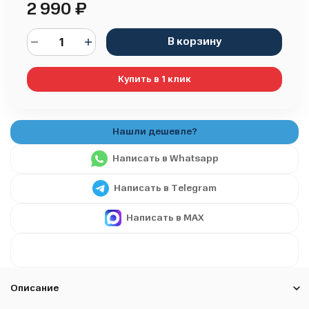
2 990
₽
В корзину
Купить в 1 клик
Написать в Whatsapp
Написать в Telegram
Написать в MAX
Описание