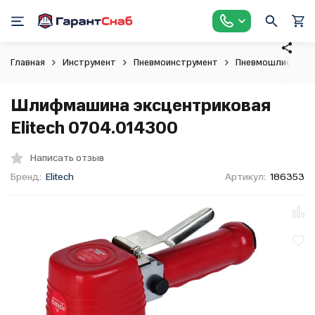
Главная
Инструмент
Пневмоинструмент
Пневмошлифмаш
Шлифмашина эксцентриковая
Elitech 0704.014300
Написать отзыв
Бренд:
Elitech
Артикул:
186353