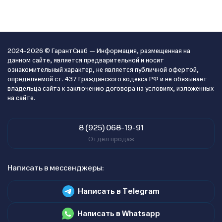
2024-2026 © ГарантСнаб — Информация, размещенная на
данном сайте, является предварительной и носит
ознакомительный характер, не является публичной офертой,
определяемой ст. 437 Гражданского кодекса РФ и не обязывает
владельца сайта к заключению договора на условиях, изложенных
на сайте.
8 (925) 068-19-91
Отдел продаж
Написать в мессенджеры:
Написать в Telegram
Написать в Whatsapp