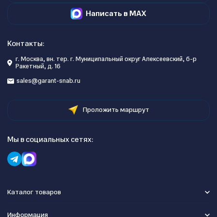
Написать в MAX
Контакты:
г. Москва, вн. тер. г. Муниципальный округ Алексеевский, б-р
Ракетный, д. 16
sales@garant-snab.ru
Проложить маршрут
Мы в социальных сетях:
Каталог товаров
Информация