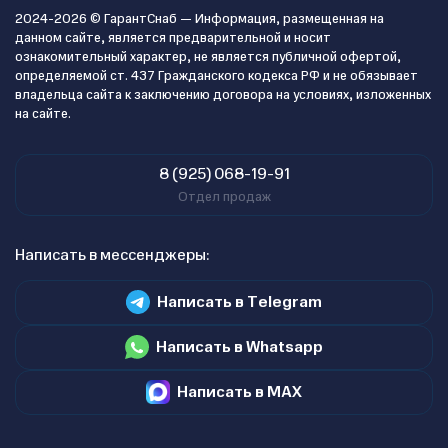
2024-2026 © ГарантСнаб — Информация, размещенная на
данном сайте, является предварительной и носит
ознакомительный характер, не является публичной офертой,
определяемой ст. 437 Гражданского кодекса РФ и не обязывает
владельца сайта к заключению договора на условиях, изложенных
на сайте.
8 (925) 068-19-91
Отдел продаж
Написать в мессенджеры:
Написать в Telegram
Написать в Whatsapp
Написать в MAX