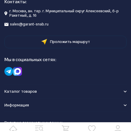
Контакты:
г. Москва, вн. тер. г. Муниципальный округ Алексеевский, б-р
Ракетный, д. 16
sales@garant-snab.ru
Проложить маршрут
Мы в социальных сетях:
Каталог товаров
Информация
Политика персональных данных