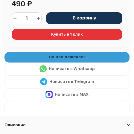
490
₽
В корзину
Купить в 1 клик
Написать в Whatsapp
Написать в Telegram
Написать в MAX
Описание