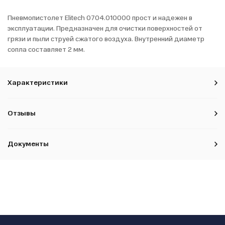
Пневмопистолет Elitech 0704.010000 прост и надежен в
эксплуатации. Предназначен для очистки поверхностей от
грязи и пыли струей сжатого воздуха. Внутренний диаметр
сопла составляет 2 мм.
Характеристики
Отзывы
Документы