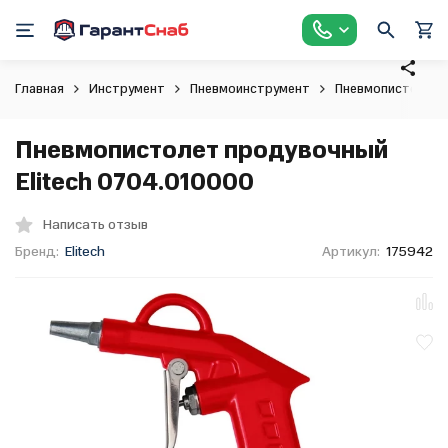
Главная
Инструмент
Пневмоинструмент
Пневмопистолет
Пневмопистолет продувочный
Elitech 0704.010000
Написать отзыв
Бренд:
Elitech
Артикул:
175942