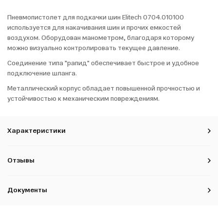
Пневмопистолет для подкачки шин Elitech 0704.010100
используется для накачивания шин и прочих емкостей
воздухом. Оборудован манометром, благодаря которому
можно визуально контролировать текущее давление.
Соединение типа "рапид" обеспечивает быстрое и удобное
подключение шланга.
Металлический корпус обладает повышенной прочностью и
устойчивостью к механическим повреждениям.
Характеристики
Отзывы
Документы