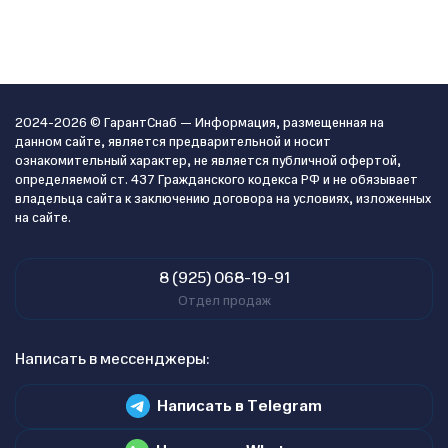
2024-2026 © ГарантСнаб — Информация, размещенная на
данном сайте, является предварительной и носит
ознакомительный характер, не является публичной офертой,
определяемой ст. 437 Гражданского кодекса РФ и не обязывает
владельца сайта к заключению договора на условиях, изложенных
на сайте.
8 (925) 068-19-91
Отдел продаж
Написать в мессенджеры:
Написать в Telegram