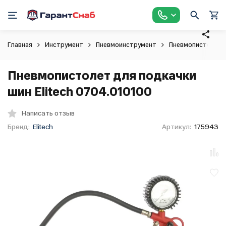
Главная
Инструмент
Пневмоинструмент
Пневмопистолет
Пневмопистолет для подкачки
шин Elitech 0704.010100
Написать отзыв
Бренд:
Elitech
Артикул:
175943