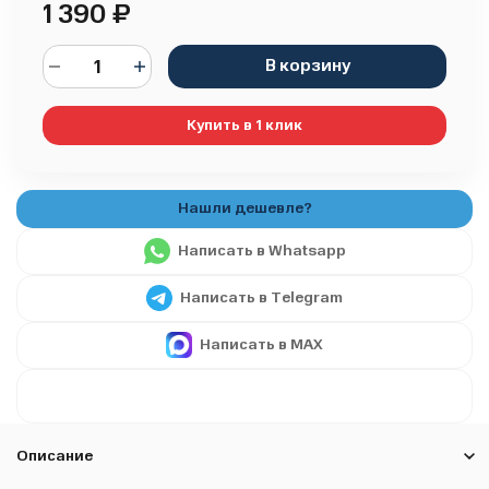
1 390
₽
В корзину
Купить в 1 клик
Написать в Whatsapp
Написать в Telegram
Написать в MAX
Описание