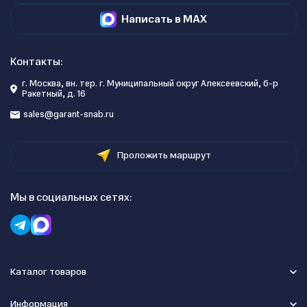
Написать в MAX
Контакты:
г. Москва, вн. тер. г. Муниципальный округ Алексеевский, б-р
Ракетный, д. 16
sales@garant-snab.ru
Проложить маршрут
Мы в социальных сетях:
Каталог товаров
Информация