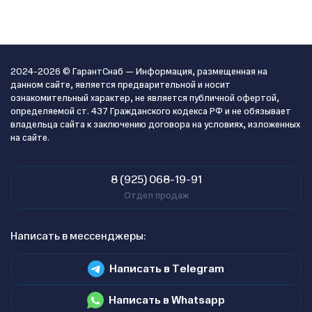
2024-2026 © ГарантСнаб — Информация, размещенная на
данном сайте, является предварительной и носит
ознакомительный характер, не является публичной офертой,
определяемой ст. 437 Гражданского кодекса РФ и не обязывает
владельца сайта к заключению договора на условиях, изложенных
на сайте.
8 (925) 068-19-91
Отдел продаж
Написать в мессенджеры:
Написать в Telegram
Написать в Whatsapp