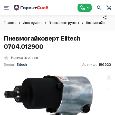
Главная
Инструмент
Пневмоинструмент
Пневмогайковерт
Пневмогайковерт Elitech
0704.012900
Написать отзыв
Бренд:
Elitech
Артикул:
186323