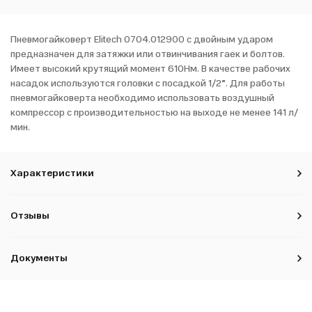
Пневмогайковерт Elitech 0704.012900 с двойным ударом
предназначен для затяжки или отвинчивания гаек и болтов.
Имеет высокий крутящий момент 610Нм. В качестве рабочих
насадок используются головки с посадкой 1/2”. Для работы
пневмогайковерта необходимо использовать воздушный
компрессор с производительностью на выходе не менее 141 л/
мин.
Характеристики
Отзывы
Документы