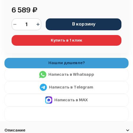
6 589
₽
В корзину
Купить в 1 клик
Написать в Whatsapp
Написать в Telegram
Написать в MAX
Описание