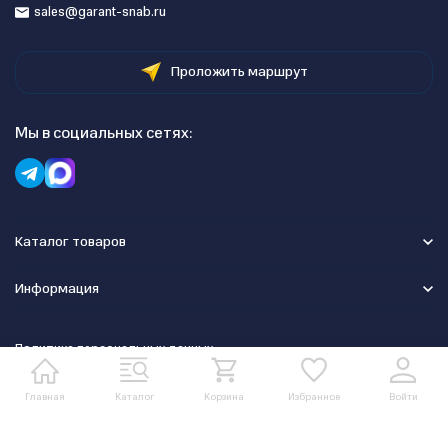
sales@garant-snab.ru
Проложить маршрут
Мы в социальных сетях:
Каталог товаров
Информация
Политика персональных данных
Главная
Каталог
Корзина
Избранное
Войти