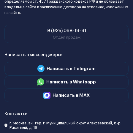
определяемой ст. 437 Гражданского кодекса РФ и не обязывает
владельца сайта к заключению договора на условиях, изложенных
на сайте.
8 (925) 068-19-91
Отдел продаж
Написать в мессенджеры:
Написать в Telegram
Написать в Whatsapp
Написать в MAX
Контакты:
г. Москва, вн. тер. г. Муниципальный округ Алексеевский, б-р
Ракетный, д. 16