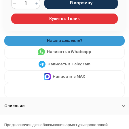
В корзину
Купить в 1 клик
Написать в Whatsapp
Написать в Telegram
Написать в MAX
Описание
Предназначен для обвязывания арматуры проволокой.