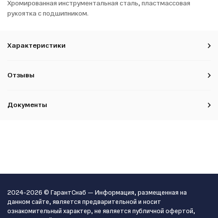
Хромированная инструментальная сталь, пластмассовая
рукоятка с подшипником.
Характеристики
Отзывы
Документы
2024-2026 © ГарантСнаб — Информация, размещенная на
данном сайте, является предварительной и носит
ознакомительный характер, не является публичной офертой,