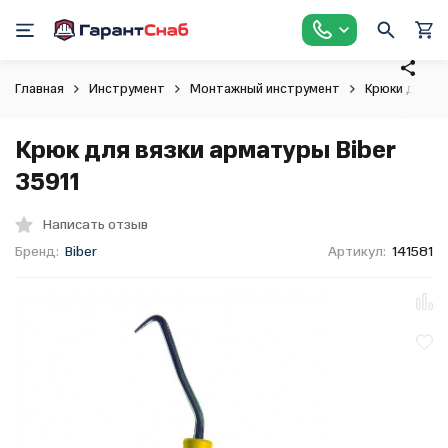
Главная
Инструмент
Монтажный инструмент
Крюки для в
Крюк для вязки арматуры Biber
35911
Написать отзыв
Бренд:
Biber
Артикул:
141581